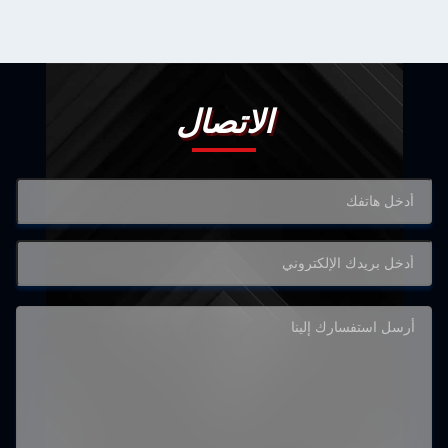
الاتصال