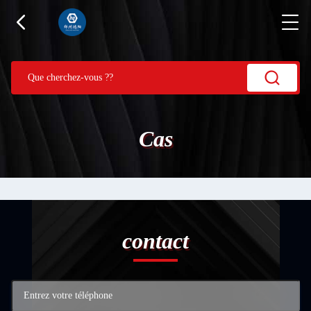
Cas
contact