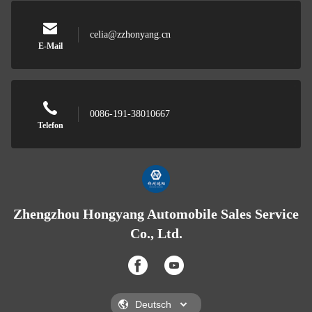
celia@zzhonyang.cn
E-Mail
0086-191-38010667
Telefon
Zhengzhou Hongyang Automobile Sales Service
Co., Ltd.