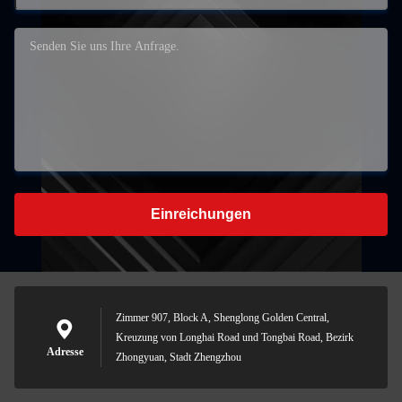
Einreichungen
Zimmer 907, Block A, Shenglong Golden Central,
Kreuzung von Longhai Road und Tongbai Road, Bezirk
Adresse
Zhongyuan, Stadt Zhengzhou