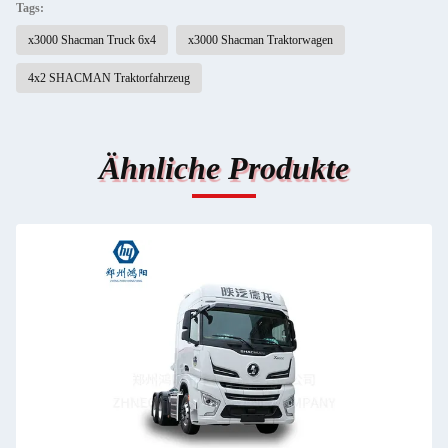
Tags:
x3000 Shacman Truck 6x4
x3000 Shacman Traktorwagen
4x2 SHACMAN Traktorfahrzeug
Ähnliche Produkte