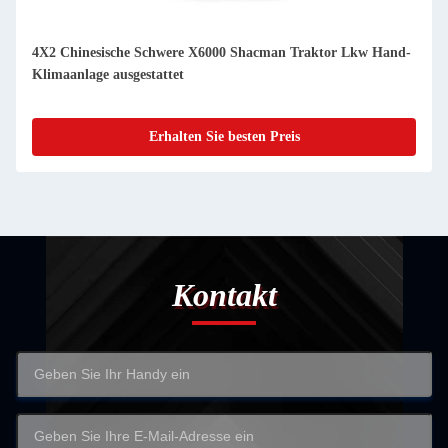
4X2 Chinesische Schwere X6000 Shacman Traktor Lkw Hand-
Klimaanlage ausgestattet
Erhalten Sie besten Preis
Kontakt