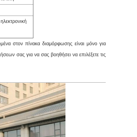
 ηλεκτρονική
ομένα στον πίνακα διαμόρφωσης είναι μόνο για
εων σας για να σας βοηθήσει να επιλέξετε τις