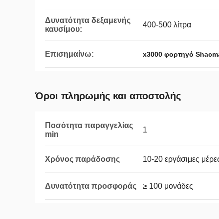
Δυνατότητα δεξαμενής
400-500 λίτρα
καυσίμου:
Επισημαίνω:
x3000 φορτηγό Shacm
Όροι πληρωμής και αποστολής
Ποσότητα παραγγελίας
1
min
Χρόνος παράδοσης
10-20 εργάσιμες μέρε
Δυνατότητα προσφοράς
≥ 100 μονάδες