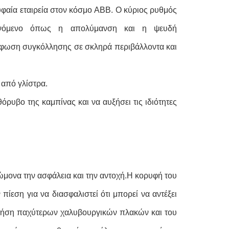
φαία εταιρεία στον κόσμο ABB. Ο κύριος ρυθμός
αινόμενο όπως η απολύμανση και η ψευδή
ρφωση συγκόλλησης σε σκληρά περιβάλλοντα και
 από γλίστρα.
ρυβο της καμπίνας και να αυξήσει τις ιδιότητες
ώμονα την ασφάλεια και την αντοχή.Η κορυφή του
ίεση για να διασφαλιστεί ότι μπορεί να αντέξει
 χρήση παχύτερων χαλυβουργικών πλακών και του