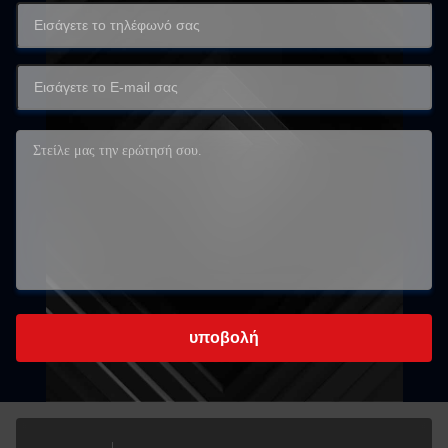
υποβολή