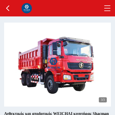
1
/3
Ανθεκτικός και αποδοτικός WEICHAI κινητήρας Shacman