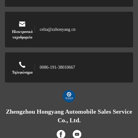
celia@zzhonyang.cn
Ηλεκτρονικό
ταχυδρομείο
0086-191-38010667
Τηλεφώνημα
Zhengzhou Hongyang Automobile Sales Service
Co., Ltd.