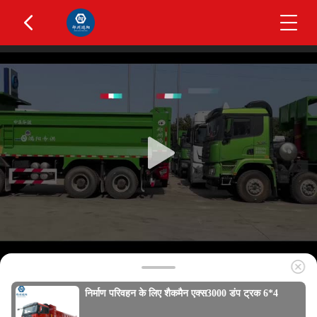
निर्माण परिवहन के लिए शैकमैन एक्स3000 डंप ट्रक 6*4