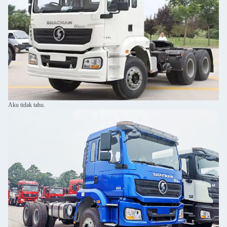
Aku tidak tahu.