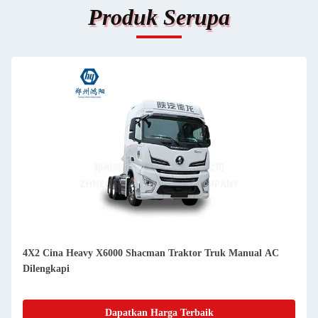
Produk Serupa
4X2 Cina Heavy X6000 Shacman Traktor Truk Manual AC
Dilengkapi
Dapatkan Harga Terbaik