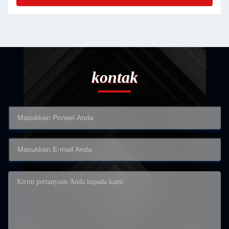
kontak