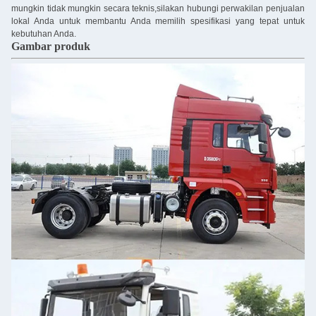
mungkin tidak mungkin secara teknis,silakan hubungi perwakilan penjualan
lokal Anda untuk membantu Anda memilih spesifikasi yang tepat untuk
kebutuhan Anda.
Gambar produk