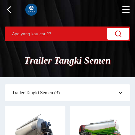
Trailer Tangki Semen
Trailer Tangki Semen
(3)