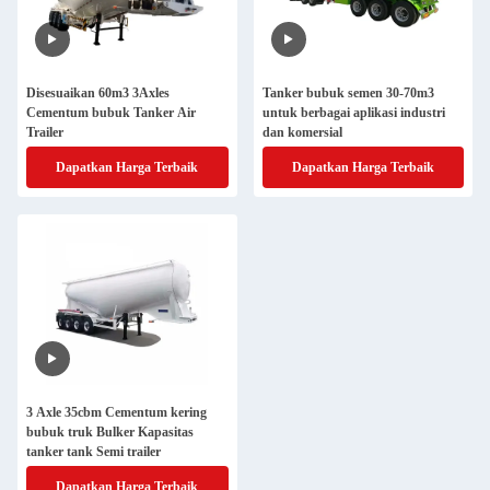
Disesuaikan 60m3 3Axles
Tanker bubuk semen 30-70m3
Cementum bubuk Tanker Air
untuk berbagai aplikasi industri
Trailer
dan komersial
Dapatkan Harga Terbaik
Dapatkan Harga Terbaik
3 Axle 35cbm Cementum kering
bubuk truk Bulker Kapasitas
tanker tank Semi trailer
Dapatkan Harga Terbaik