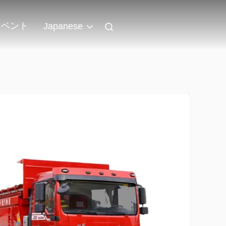
イベント
Japanese