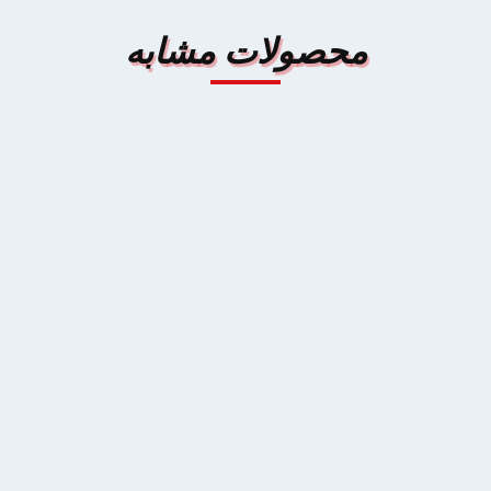
محصولات مشابه