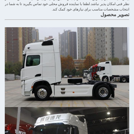
فنی امکان پذیر نباشد.لطفا با نماینده فروش محلی خود تماس بگیرید تا به شما در
اب مشخصات مناسب برای نیازهای خود کمک کند.
یر محصول