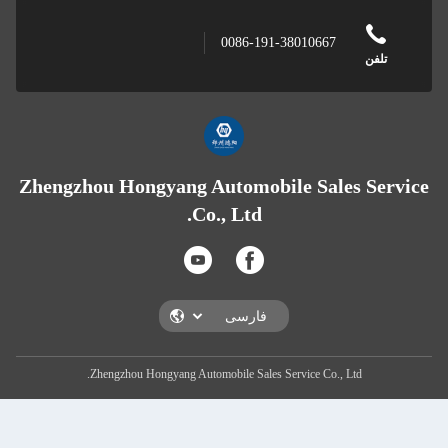
0086-191-38010667
تلفن
Zhengzhou Hongyang Automobile Sales Servi
Co., Ltd.
Zhengzhou Hongyang Automobile Sales Service Co., Ltd.