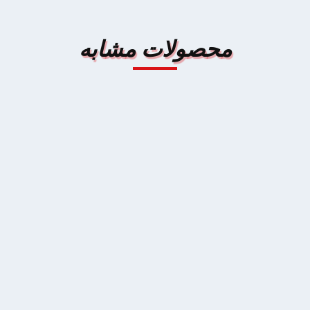
محصولات مشابه