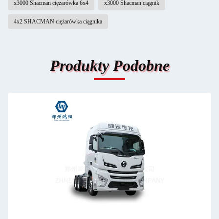
x3000 Shacman ciężarówka 6x4
x3000 Shacman ciągnik
4x2 SHACMAN ciężarówka ciągnika
Produkty Podobne