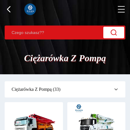
Ciężarówka Z Pompą
Ciężarówka Z Pompą
(33)