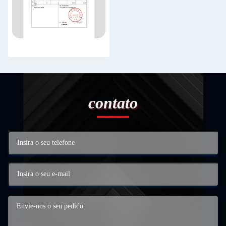
contato