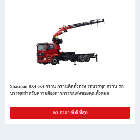
Shacman 8X4 6x4 กราน กรานติดตั้งตรง รถบรรทุก กราน รถ
บรรทุกสําหรับความต้องการการขนส่งของคุณทั้งหมด
หา ราคา ที่ ดี ที่สุด