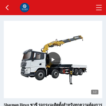
1
/2
Shacman Howo ชาซี รถกระบะติดตั้งสําหรับทุกความต้องการ