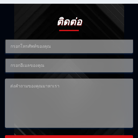
ติดต่อ