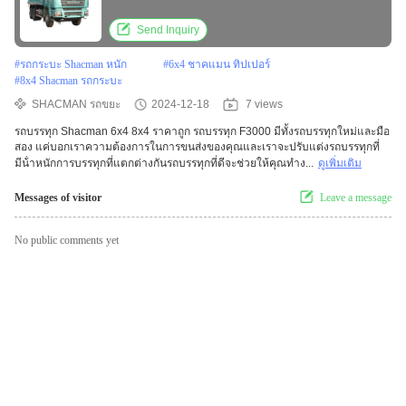
Send Inquiry
#
รถกระบะ Shacman หนัก
#
6x4 ชาคแมน ทิปเปอร์
#
8x4 Shacman รถกระบะ
SHACMAN รถขยะ
2024-12-18
7 views
รถบรรทุก Shacman 6x4 8x4 ราคาถูก รถบรรทุก F3000 มีทั้งรถบรรทุกใหม่และมือ
สอง แค่บอกเราความต้องการในการขนส่งของคุณและเราจะปรับแต่งรถบรรทุกที่
มีน้ําหนักการบรรทุกที่แตกต่างกันรถบรรทุกที่ดีจะช่วยให้คุณทําง...
ดูเพิ่มเติม
Messages of visitor
Leave a message
No public comments yet