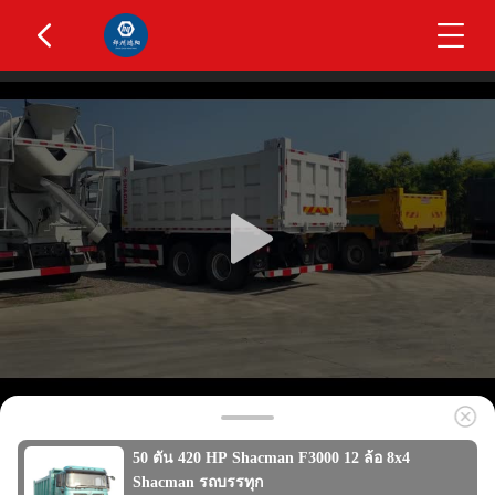
50 ตัน 420 HP Shacman F3000 12 ล้อ 8x4
Shacman รถบรรทุก