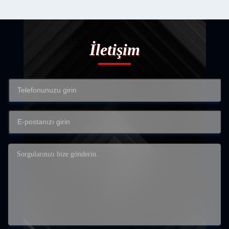
İletişim