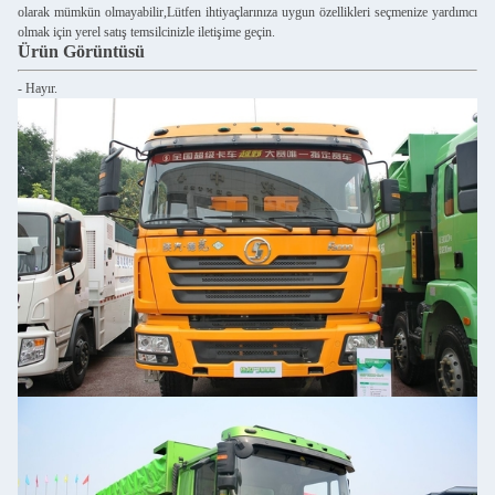
olarak mümkün olmayabilir,Lütfen ihtiyaçlarınıza uygun özellikleri seçmenize yardımcı
olmak için yerel satış temsilcinizle iletişime geçin.
Ürün Görüntüsü
- Hayır.