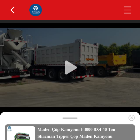
Maden Çöp Kamyonu F3000 8X4 40 Ton
Shacman Tipper Çöp Maden Kamyonu