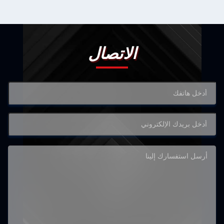
الاتصال