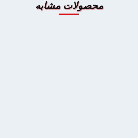
محصولات مشابه