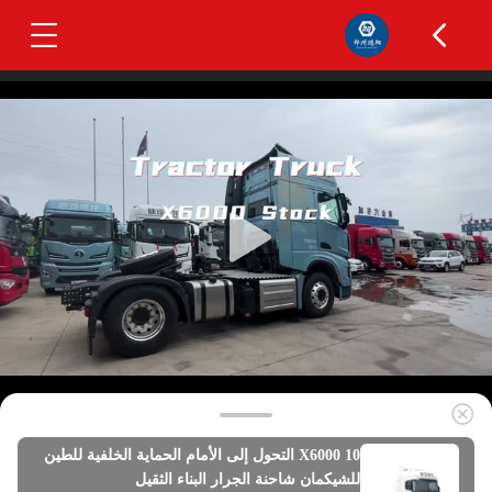
X6000 10 التحول إلى الأمام الحماية الخلفية للطين
للشيكمان شاحنة الجرار البناء الثقيل