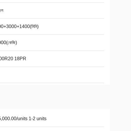
েল
0+3000+1400(মিমি)
00(কেজি)
.00R20 18PR
,000.00/units 1-2 units