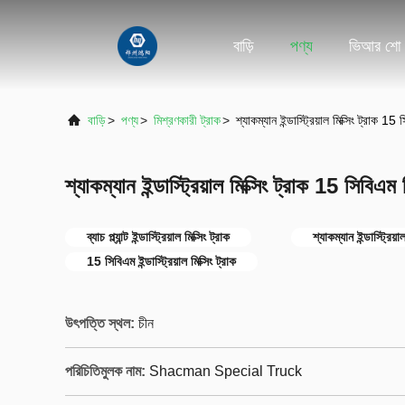
বাড়ি
পণ্য
ভিআর শো
বাড়ি
>
পণ্য
>
মিশ্রণকারী ট্রাক
>
শ্যাকম্যান ইন্ডাস্ট্রিয়াল মিক্সিং ট্রাক 15 স
শ্যাকম্যান ইন্ডাস্ট্রিয়াল মিক্সিং ট্রাক 15 সিবিএম ম
ব্যাচ প্ল্যান্ট ইন্ডাস্ট্রিয়াল মিক্সিং ট্রাক
শ্যাকম্যান ইন্ডাস্ট্রিয়া
15 সিবিএম ইন্ডাস্ট্রিয়াল মিক্সিং ট্রাক
উৎপত্তি স্থল:
চীন
পরিচিতিমুলক নাম:
Shacman Special Truck