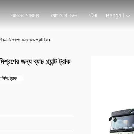
আমাদের সম্বন্ধে
যোগাযোগ করুন
ঘটনা
Bengali
িবিএম মিশ্রণের জন্য ব্যাচ প্ল্যান্ট ট্রাক
িশ্রণের জন্য ব্যাচ প্ল্যান্ট ট্রাক
ল মিক্সিং ট্রাক