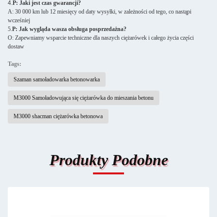
4.
P: Jaki jest czas gwarancji?
A: 30 000 km lub 12 miesięcy od daty wysyłki, w zależności od tego, co nastąpi
wcześniej
5.
P: Jak wygląda wasza obsługa posprzedażna?
O: Zapewniamy wsparcie techniczne dla naszych ciężarówek i całego życia części
dostaw
Tags:
Szaman samoładowarka betonowarka
M3000 Samoładowująca się ciężarówka do mieszania betonu
M3000 shacman ciężarówka betonowa
Produkty Podobne