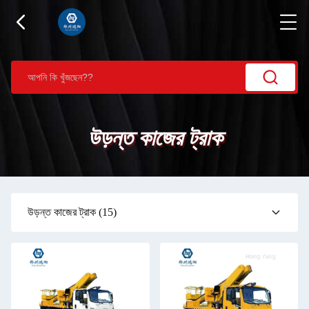
উড়ন্ত কাজের ট্রাক
উড়ন্ত কাজের ট্রাক
(15)