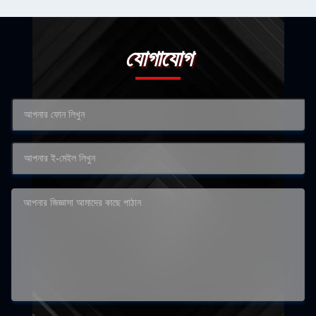
যোগাযোগ