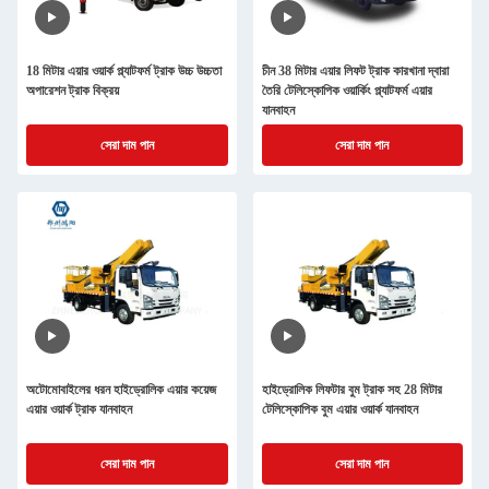
18 মিটার এয়ার ওয়ার্ক প্ল্যাটফর্ম ট্রাক উচ্চ উচ্চতা
চীন 38 মিটার এয়ার লিফট ট্রাক কারখানা দ্বারা
অপারেশন ট্রাক বিক্রয়
তৈরি টেলিস্কোপিক ওয়ার্কিং প্ল্যাটফর্ম এয়ার
যানবাহন
সেরা দাম পান
সেরা দাম পান
অটোমোবাইলের ধরন হাইড্রোলিক এয়ার কয়েজ
হাইড্রোলিক লিফটার বুম ট্রাক সহ 28 মিটার
এয়ার ওয়ার্ক ট্রাক যানবাহন
টেলিস্কোপিক বুম এয়ার ওয়ার্ক যানবাহন
সেরা দাম পান
সেরা দাম পান