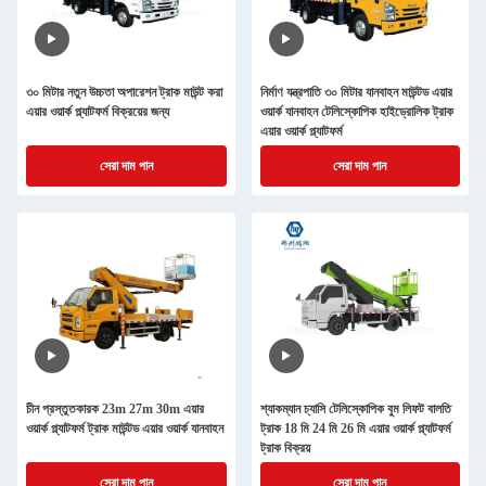
৩০ মিটার নতুন উচ্চতা অপারেশন ট্রাক মাউন্ট করা
নির্মাণ যন্ত্রপাতি ৩০ মিটার যানবাহন মাউন্টড এয়ার
এয়ার ওয়ার্ক প্ল্যাটফর্ম বিক্রয়ের জন্য
ওয়ার্ক যানবাহন টেলিস্কোপিক হাইড্রোলিক ট্রাক
এয়ার ওয়ার্ক প্ল্যাটফর্ম
সেরা দাম পান
সেরা দাম পান
চীন প্রস্তুতকারক 23m 27m 30m এয়ার
শ্যাকম্যান চ্যাসি টেলিস্কোপিক বুম লিফট বালতি
ওয়ার্ক প্ল্যাটফর্ম ট্রাক মাউন্টড এয়ার ওয়ার্ক যানবাহন
ট্রাক 18 মি 24 মি 26 মি এয়ার ওয়ার্ক প্ল্যাটফর্ম
ট্রাক বিক্রয়
সেরা দাম পান
সেরা দাম পান