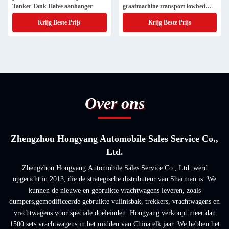
Tanker Tank Halve aanhanger
graafmachine transport lowbed
truck trailer
Krijg Beste Prijs
Krijg Beste Prijs
Over ons
Zhengzhou Hongyang Automobile Sales Service Co.,
Ltd.
Zhengzhou Hongyang Automobile Sales Service Co., Ltd. werd
opgericht in 2013, die de strategische distributeur van Shacman is. We
kunnen de nieuwe en gebruikte vrachtwagens leveren, zoals
dumpers,gemodificeerde gebruikte vuilnisbak, trekkers, vrachtwagens en
vrachtwagens voor speciale doeleinden. Hongyang verkoopt meer dan
1500 sets vrachtwagens in het midden van China elk jaar. We hebben het