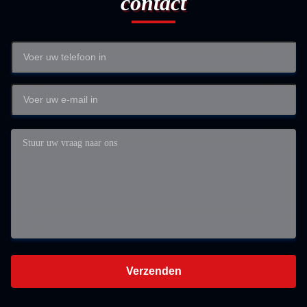
contact
Verzenden