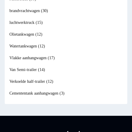
brandvrachtwagen
(30)
luchtwerktruck
(15)
Olietankwagen
(12)
Watertankwagen
(12)
Vlakke aanhangwagen
(17)
Van Semi-trailer
(14)
Verkoelde half-trailer
(12)
Cemententank aanhangwagen
(3)