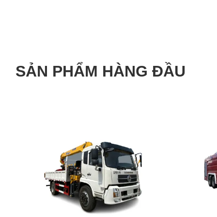
SẢN PHẨM HÀNG ĐẦU