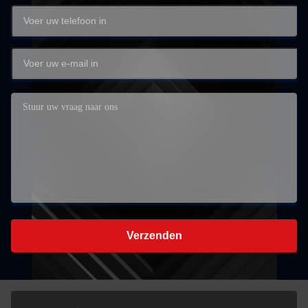
Verzenden