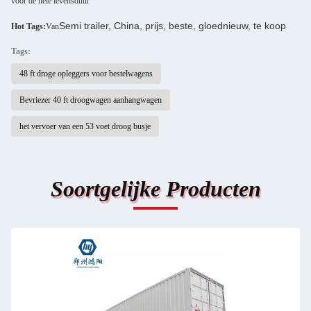
voor de hele levensduur
Semi trailer, China, prijs, beste, gloednieuw, te koop
Hot Tags:
Van
Tags:
48 ft droge opleggers voor bestelwagens
Bevriezer 40 ft droogwagen aanhangwagen
het vervoer van een 53 voet droog busje
Soortgelijke Producten