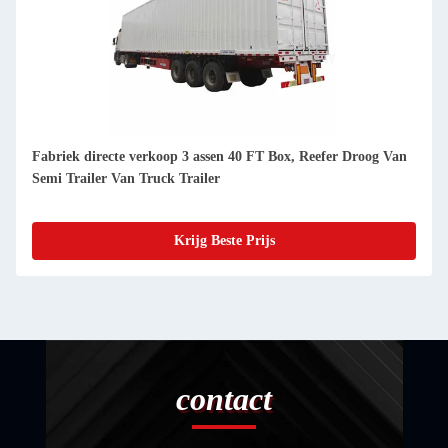
Fabriek directe verkoop 3 assen 40 FT Box, Reefer Droog Van
Semi Trailer Van Truck Trailer
Krijg Beste Prijs
contact