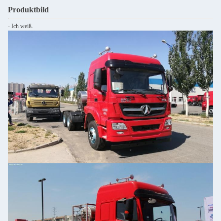
Produktbild
- Ich weiß.