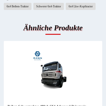
6x4 Beiben-Traktor
Schwerer 6x4-Traktor
6x4 Lkw-Kopftractor
Ähnliche Produkte