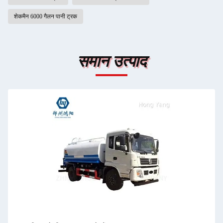
शेकमैन 6000 गैलन पानी ट्रक
समान उत्पाद