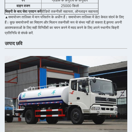
रंग
ग्राहक के अनुरोध के अनुसार
वाहन वजन
25000 किलो
बिक्री के बाद सेवा प्रदान करें
वीडियो तकनीकी सहायता, ऑनलाइन सहायता
▲समायोजन तालिका में मान परिवर्तन के अधीन हैं। समायोजन तालिका में डेटा केवल संदर्भ के लिए
हैं। कुछ समायोजनों का मिश्रण और मिलान तकनीकी रूप से संभव नहीं हो सकता है,कृपया अपनी
आवश्यकताओं के लिए सही विनिर्देशों का चयन करने में मदद करने के लिए अपने स्थानीय बिक्री
प्रतिनिधि से संपर्क करें.
उत्पाद छवि