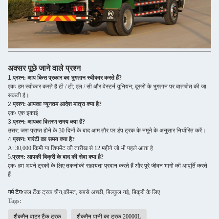
अक्सर पूछे जाने वाले प्रश्न
1.
प्रश्न: आप किस प्रकार का भुगतान स्वीकार करते हैं?
एकः हम स्वीकार करते हैं टी / टी; एल / सी और वेस्टर्न यूनियन; दूसरों के भुगतान पर बातचीत की जा
सकती है।
2.
प्रश्न: आपका न्यूनतम आदेश मात्रा क्या है?
एकः एक इकाई
3.
प्रश्न: आपका वितरण समय क्या है?
उत्तर: जमा प्राप्त होने के 30 दिनों के बाद आम तौर पर डंप ट्रक के नमूने के अनुसार निर्धारित करें।
4.
प्रश्न: गारंटी का समय क्या है?
A: 30,000 किमी या शिपमेंट की तारीख से 12 महीने जो भी पहले आता है
5.
प्रश्न: आपकी बिक्री के बाद की सेवा क्या है?
एकः हम अपने ट्रकों के लिए तकनीकी सहायता प्रदान करते हैं और पूरे जीवन भागों की आपूर्ति करते
हैं
गर्म टैगः
जल टैंक ट्रक चीन,
कीमत, सबसे अच्छी, बिल्कुल नई, बिक्री के लिए
Tags:
शैकमैन वाटर टैंक ट्रक
शैकमैन पानी का ट्रक 20000L