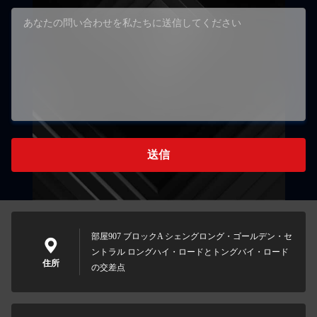
送信
部屋907 ブロックA シェングロング・ゴールデン・セ
ントラル ロングハイ・ロードとトングバイ・ロード
住所
の交差点