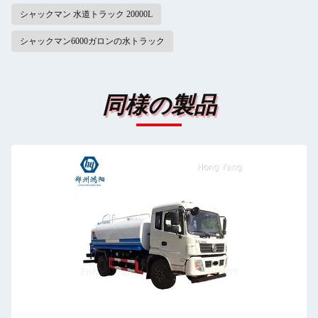
シャックマン 水道トラック 20000L
シャックマン6000ガロンの水トラック
同様の製品