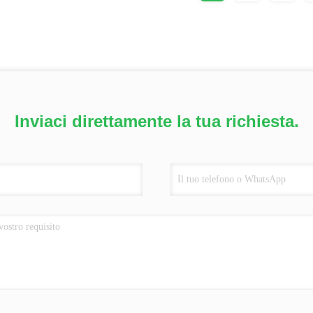
Inviaci direttamente la tua richiesta.