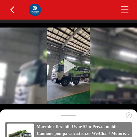
Macchine flessibili Usate 52m Prezzo mobile
Camione pompa calcestruzzo WeiChai / Motore