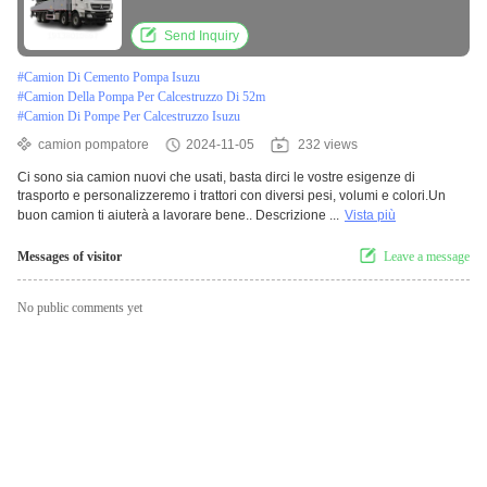
Commins
Send Inquiry
#
Camion Di Cemento Pompa Isuzu
#
Camion Della Pompa Per Calcestruzzo Di 52m
#
Camion Di Pompe Per Calcestruzzo Isuzu
camion pompatore
2024-11-05
232 views
Ci sono sia camion nuovi che usati, basta dirci le vostre esigenze di
trasporto e personalizzeremo i trattori con diversi pesi, volumi e colori.Un
buon camion ti aiuterà a lavorare bene.. Descrizione ...
Vista più
Messages of visitor
Leave a message
No public comments yet