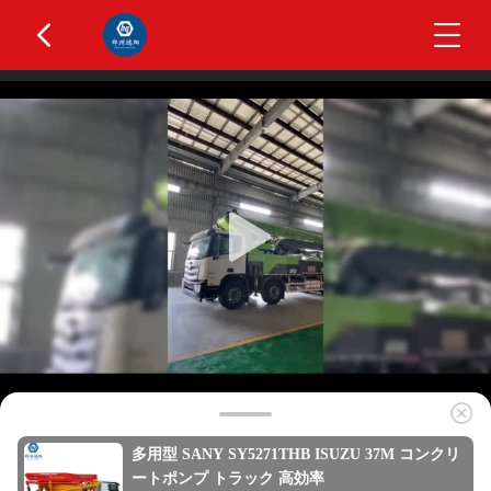
多用型 SANY SY5271THB ISUZU 37M コンクリ
ートポンプ トラック 高効率