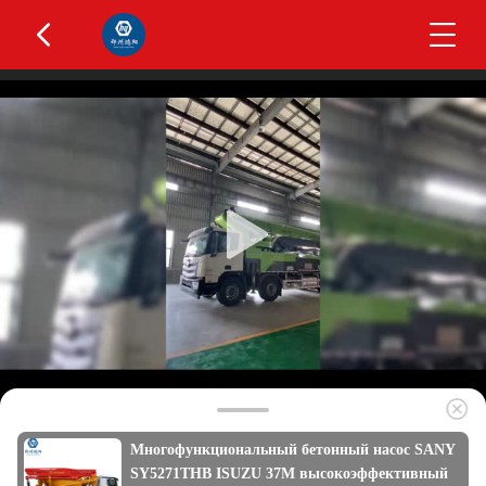
Многофункциональный бетонный насос SANY
SY5271THB ISUZU 37M высокоэффективный