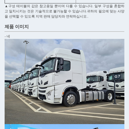
▲구성 테이블의 값은 참고용일 뿐이며 다를 수 있습니다. 일부 구성을 혼합하
고 일치시키는 것은 기술적으로 불가능할 수 있습니다.귀하의 필요에 맞는 사양
을 선택할 수 있도록 지역 판매 담당자와 연락하십시오..
제품 이미지
- 네