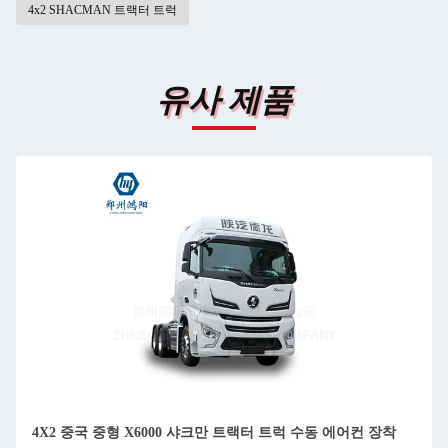
4x2 SHACMAN 트랙터 트럭
유사 제품
4X2 중국 중형 X6000 샤크만 트랙터 트럭 수동 에어컨 장착