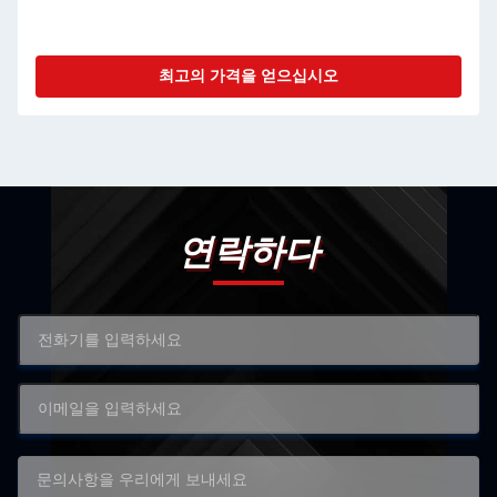
최고의 가격을 얻으십시오
연락하다