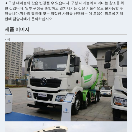
▲구성 테이블의 값은 변경될 수 있습니다. 구성 테이블의 데이터는 참조를 위
한 것입니다. 일부 구성을 혼합하고 일치시키는 것은 기술적으로 불가능할 수
있습니다.귀하의 필요에 맞는 적절한 사양을 선택하는 데 도움이 되도록 지역
판매 담당자에게 문의하십시오..
제품 이미지
- 네