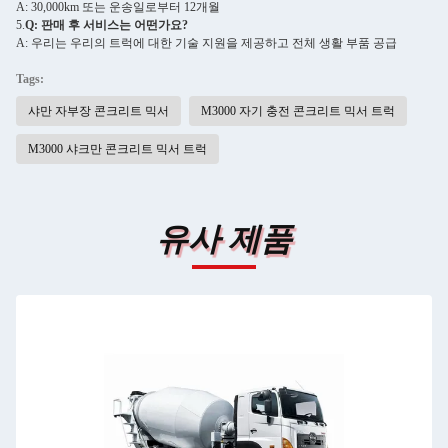
A: 30,000km 또는 운송일로부터 12개월
5.
Q: 판매 후 서비스는 어떤가요?
A: 우리는 우리의 트럭에 대한 기술 지원을 제공하고 전체 생활 부품 공급
Tags:
샤만 자부장 콘크리트 믹서
M3000 자기 충전 콘크리트 믹서 트럭
M3000 샤크만 콘크리트 믹서 트럭
유사 제품