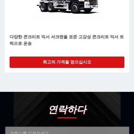
다양한 콘크리트 믹서 셔크맨을 표준 고강성 콘크리트 믹서 트
럭으로 운송
최고의 가격을 얻으십시오
연락하다