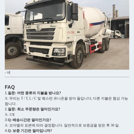
- 네
FAQ
1.
질문: 어떤 종류의 지불을 받나요?
A: 우리는 T / T, L / C 및 웨스턴 유니온을 받아 들입니다; 다른 지불은 협상 가능
합니다.
2.
질문: 최소 주문량은 얼마인가요?
A: 1개
3.
Q: 배송시간은 얼마인가요?
A: 모아엘의 표본에 따라 결정합니다. 일반적으로 보증금을 받은 후 30 일.
4.
Q: 보증 기간은 얼마입니까?