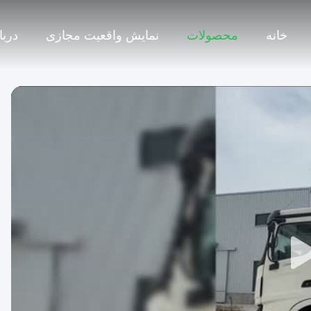
خانه
محصولات
نمایش واقعیت مجازی
دربا