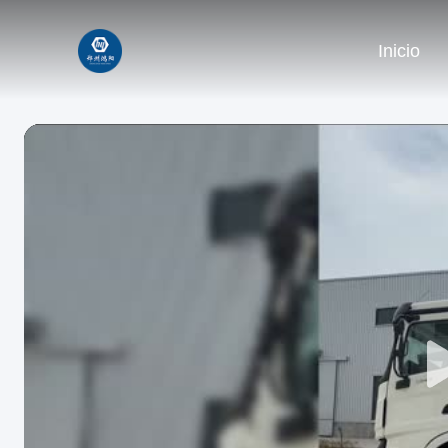
Inicio