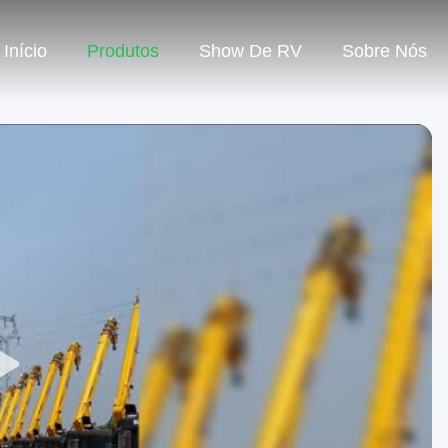
Início
Produtos
Show De RV
Sobre Nós