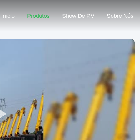
Início
Produtos
Show De RV
Sobre Nós