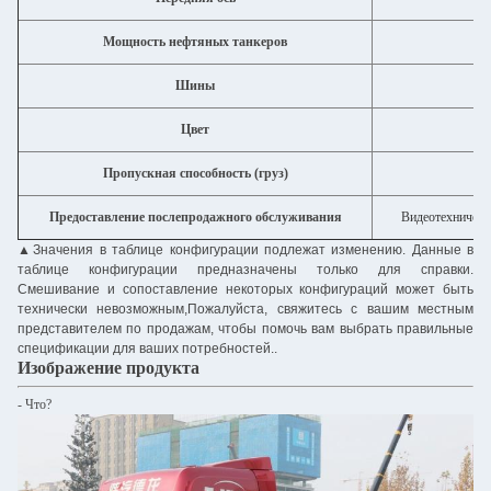
Мощность нефтяных танкеров
Шины
Цвет
По
Пропускная способность (груз)
Предоставление послепродажного обслуживания
Видеотехническ
▲
Значения в таблице конфигурации подлежат изменению. Данные в
таблице конфигурации предназначены только для справки.
Смешивание и сопоставление некоторых конфигураций может быть
технически невозможным,Пожалуйста, свяжитесь с вашим местным
представителем по продажам, чтобы помочь вам выбрать правильные
спецификации для ваших потребностей..
Изображение продукта
- Что?