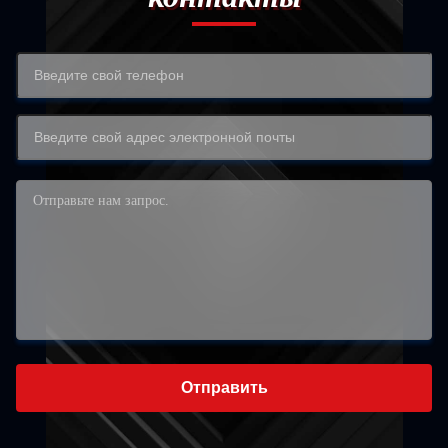
Отправить