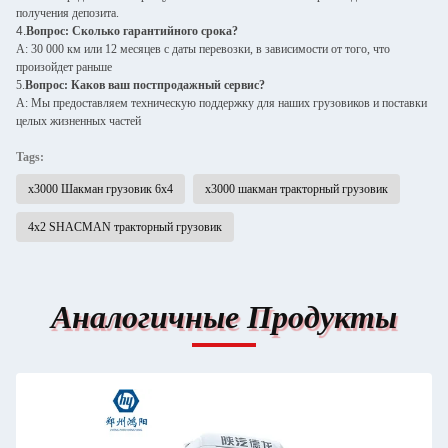
получения депозита.
4.
Вопрос: Сколько гарантийного срока?
A: 30 000 км или 12 месяцев с даты перевозки, в зависимости от того, что
произойдет раньше
5.
Вопрос: Каков ваш постпродажный сервис?
A: Мы предоставляем техническую поддержку для наших грузовиков и поставки
целых жизненных частей
Tags:
x3000 Шакман грузовик 6х4
x3000 шакман тракторный грузовик
4х2 SHACMAN тракторный грузовик
Аналогичные Продукты