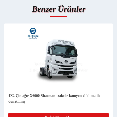
Benzer Ürünler
4X2 Çin ağır X6000 Shacman traktör kamyon el klima ile
donatılmış