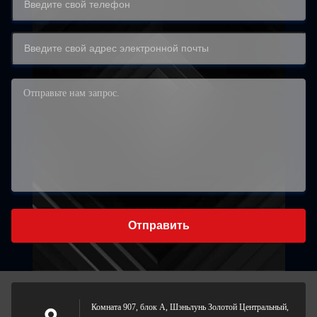
Отправить
Комната 907, блок А, Шэньлунь Золотой Центральный,