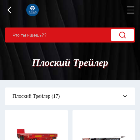
Плоский Трейлер
Плоский Трейлер
(17)