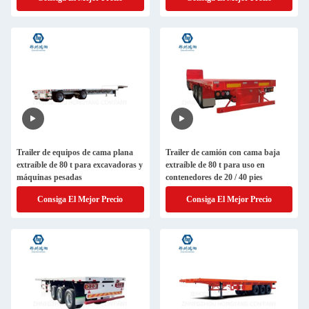
Trailer de equipos de cama plana
Trailer de camión con cama baja
extraíble de 80 t para excavadoras y
extraíble de 80 t para uso en
máquinas pesadas
contenedores de 20 / 40 pies
Consiga El Mejor Precio
Consiga El Mejor Precio