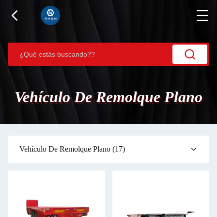
Vehículo De Remolque Plano
Vehículo De Remolque Plano
(17)