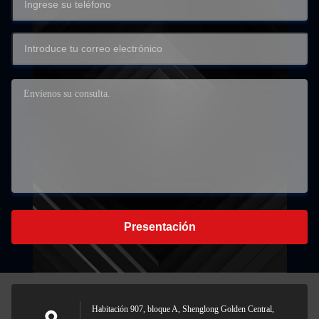
Presentación
Habitación 907, bloque A, Shenglong Golden Central,