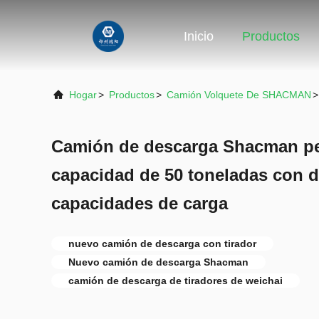
Inicio
Productos
Hogar
>
Productos
>
Camión Volquete De SHACMAN
>
Camión de descarga Shacman pe
capacidad de 50 toneladas con d
capacidades de carga
nuevo camión de descarga con tirador
Nuevo camión de descarga Shacman
camión de descarga de tiradores de weichai