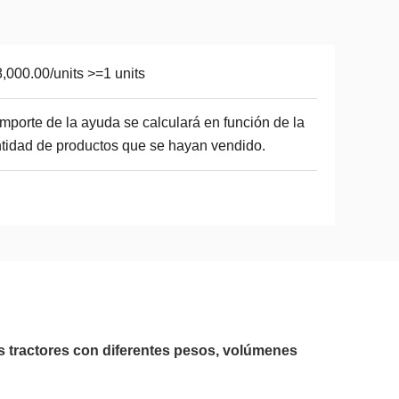
,000.00/units >=1 units
importe de la ayuda se calculará en función de la
tidad de productos que se hayan vendido.
s tractores con diferentes pesos, volúmenes