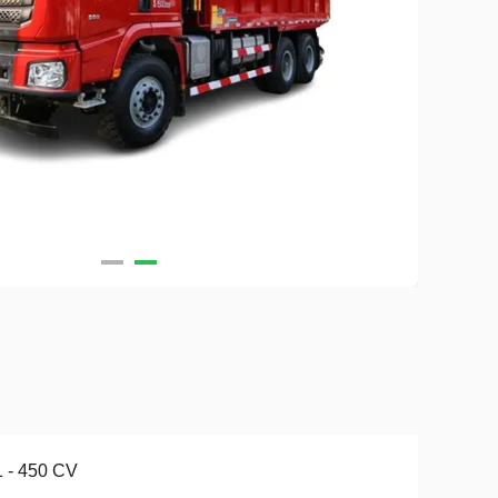
 - 450 CV