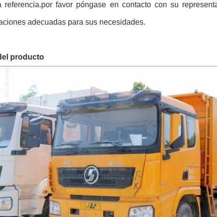
a referencia.por favor póngase en contacto con su representa
caciones adecuadas para sus necesidades.
del producto