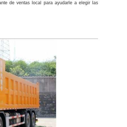
nte de ventas local para ayudarle a elegir las