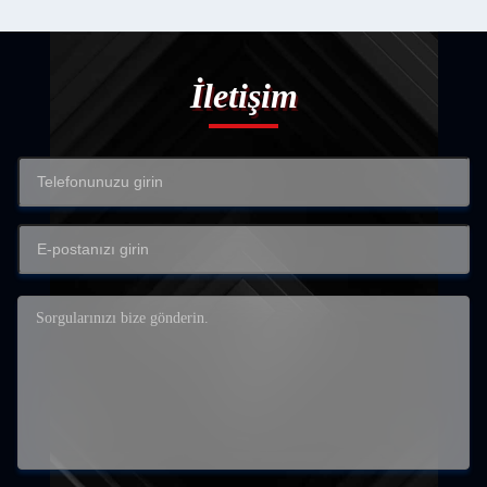
İletişim