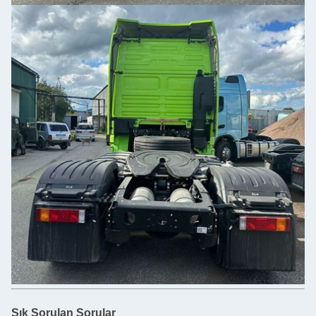
Sık Sorulan Sorular