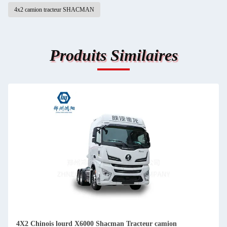
4x2 camion tracteur SHACMAN
Produits Similaires
4X2 Chinois lourd X6000 Shacman Tracteur camion