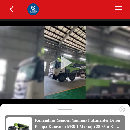
Kullanılmış Yeniden Yapılmış Putzmeister Beton
Pompa Kamyonu M36-4 Montajlı 28-65m Kol