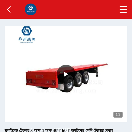
1
/2
ফ্ল্যাটবেড ট্রেলার 3 অক্ষ 4 অক্ষ 40T 60T ফ্ল্যাটবেড সেমি ট্রেলার ক্রেন